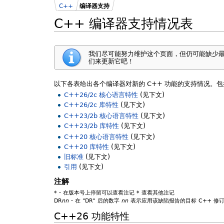
C++
编译器支持
C++ 编译器支持情况表
我们尽可能努力维护这个页面，但仍可能缺少
们来更新它吧！
以下各表给出各个编译器对新的 C++ 功能的支持情况。
C++26/2c 核心语言特性
(见下文)
C++26/2c 库特性
(见下文)
C++23/2b 核心语言特性
(见下文)
C++23/2b 库特性
(见下文)
C++20 核心语言特性
(见下文)
C++20 库特性
(见下文)
旧标准
(见下文)
引用
(见下文)
注解
*
- 在版本号上停留可以查看注记
*
查看其他注记
DR
nn
- 在 "DR" 后的数字
nn
表示应用该缺陷报告的目标 C++ 修订版
C++26 功能特性