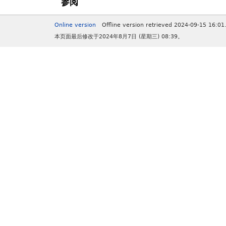
参阅
Online version
Offline version retrieved 2024-09-15 16:01
本页面最后修改于2024年8月7日 (星期三) 08:39。