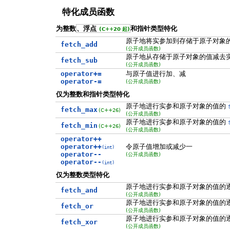
特化成员函数
为整数
、浮点
和指针类型特化
(C++20 起)
原子地将实参加到存储于原子对象
fetch_add
(公开成员函数)
原子地从存储于原子对象的值减去
fetch_sub
(公开成员函数)
operator+=
与原子值进行加、减
operator-=
(公开成员函数)
仅为整数和指针类型特化
原子地进行实参和原子对象的值的
fetch_max
(C++26)
(公开成员函数)
原子地进行实参和原子对象的值的
fetch_min
(C++26)
(公开成员函数)
operator++
operator++
令原子值增加或减少一
(int)
operator--
(公开成员函数)
operator--
(int)
仅为整数类型特化
原子地进行实参和原子对象的值的
fetch_and
(公开成员函数)
原子地进行实参和原子对象的值的
fetch_or
(公开成员函数)
原子地进行实参和原子对象的值的
fetch_xor
(公开成员函数)