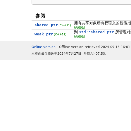
参阅
拥有共享对象所有权语义的智能指
shared_ptr
(C++11)
(类模板)
到
std::shared_ptr
所管理对
weak_ptr
(C++11)
(类模板)
Online version
Offline version retrieved 2024-09-15 16:01
本页面最后修改于2024年7月27日 (星期六) 07:53。