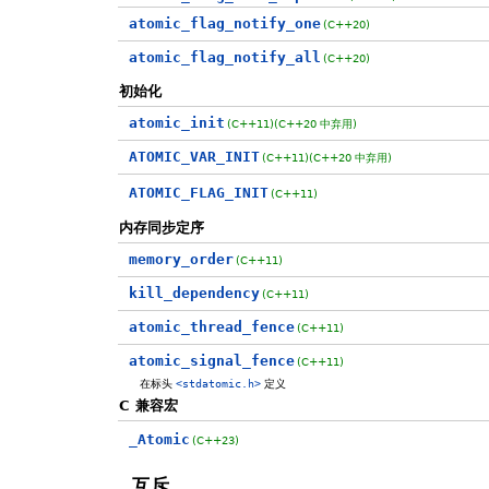
atomic_flag_notify_one
(C++20)
atomic_flag_notify_all
(C++20)
初始化
atomic_init
(C++11)
(C++20 中弃用)
ATOMIC_VAR_INIT
(C++11)
(C++20 中弃用)
ATOMIC_FLAG_INIT
(C++11)
内存同步定序
memory_order
(C++11)
kill_dependency
(C++11)
atomic_thread_fence
(C++11)
atomic_signal_fence
(C++11)
在标头
<stdatomic.h>
定义
C 兼容宏
_Atomic
(C++23)
互斥