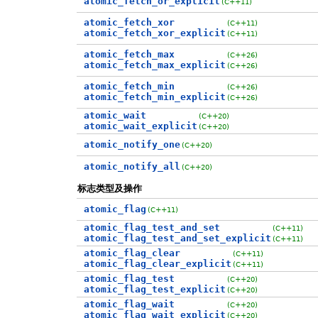
atomic_fetch_or_explicit
(C++11)
atomic_fetch_xor
(C++11)
atomic_fetch_xor_explicit
(C++11)
atomic_fetch_max
(C++26)
atomic_fetch_max_explicit
(C++26)
atomic_fetch_min
(C++26)
atomic_fetch_min_explicit
(C++26)
atomic_wait
(C++20)
atomic_wait_explicit
(C++20)
atomic_notify_one
(C++20)
atomic_notify_all
(C++20)
标志类型及操作
atomic_flag
(C++11)
atomic_flag_test_and_set
(C++11)
atomic_flag_test_and_set_explicit
(C++11)
atomic_flag_clear
(C++11)
atomic_flag_clear_explicit
(C++11)
atomic_flag_test
(C++20)
atomic_flag_test_explicit
(C++20)
atomic_flag_wait
(C++20)
atomic_flag_wait_explicit
(C++20)