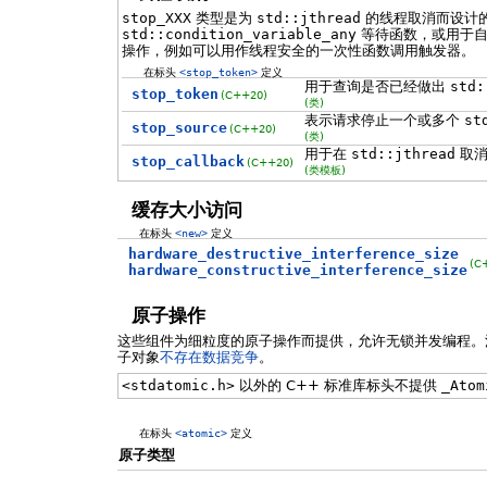
stop_XXX
类型是为
std::jthread
的线程取消而设计
std::condition_variable_any
等待函数，或用于自
操作，例如可以用作线程安全的一次性函数调用触发器。
在标头
<stop_token>
定义
用于查询是否已经做出
std:
stop_token
(C++20)
(类)
表示请求停止一个或多个
st
stop_source
(C++20)
(类)
用于在
std::jthread
取消
stop_callback
(C++20)
(类模板)
缓存大小访问
在标头
<new>
定义
hardware_destructive_interference_size
(C
hardware_constructive_interference_size
原子操作
这些组件为细粒度的原子操作而提供，允许无锁并发编程。
子对象
不存在数据竞争
。
<stdatomic.h>
以外的 C++ 标准库标头不提供
_Atom
在标头
<atomic>
定义
原子类型