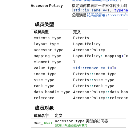
AccessorPolicy
-
指定如何将底层一维索引转换为对 
std::
is_same_v
<
T,
typena
(AccessorPoli
必须满足
访问器策略
成员类型
成员类型
定义
extents_type
Extents
layout_type
LayoutPolicy
accessor_type
AccessorPolicy
mapping_type
LayoutPolicy
::
mapping
<
Ex
element_type
T
value_type
std::
remove_cv_t
<
T
>
index_type
Extents
::
index_type
size_type
Extents
::
size_type
rank_type
Extents
::
rank_type
data_handle_type
AccessorPolicy
::
data_han
reference
AccessorPolicy
::
referenc
成员对象
成员名字
定义
accessor_type
类型的访问器
acc_
(私有)
(
仅用于阐述的成员对象*
)