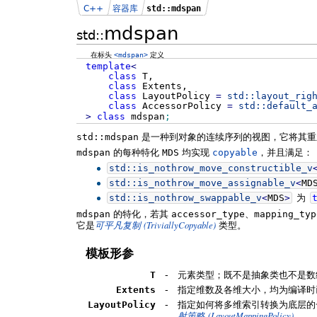
C++
容器库
std::mdspan
mdspan
std::
在标头
<mdspan>
定义
template
<
class
T,
class
Extents,
class
LayoutPolicy
=
std::
layout_rig
class
AccessorPolicy
=
std::
default_
>
class
mdspan
;
std::mdspan
是一种到对象的连续序列的视图，它将其重
mdspan
的每种特化
MDS
均实现
copyable
，并且满足：
std::
is_nothrow_move_constructible_v
std::
is_nothrow_move_assignable_v
<
MD
std::
is_nothrow_swappable_v
<
MDS
>
为
mdspan
的特化，若其
accessor_type
、
mapping_typ
(TriviallyCopyable)
它是
可平凡复制
类型。
模板形参
T
-
元素类型；既不是抽象类也不是数
Extents
-
指定维数及各维大小，均为编译
LayoutPolicy
-
指定如何将多维索引转换为底层的
(LayoutMappingPolicy)
射策略
。