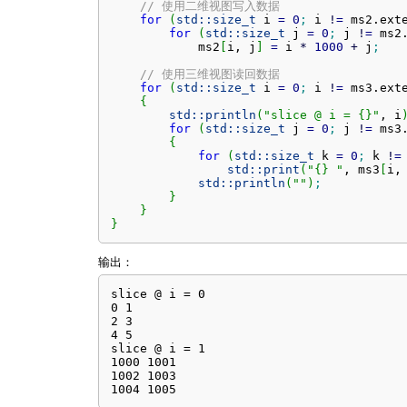
// 使用二维视图写入数据
for
(
std::
size_t
 i 
=
0
;
 i 
!
=
 ms2.
ext
for
(
std::
size_t
 j 
=
0
;
 j 
!
=
 ms2
            ms2
[
i, j
]
=
 i 
*
1000
+
 j
;
// 使用三维视图读回数据
for
(
std::
size_t
 i 
=
0
;
 i 
!
=
 ms3.
ext
{
std::
println
(
"slice @ i = {}"
, i
for
(
std::
size_t
 j 
=
0
;
 j 
!
=
 ms3
{
for
(
std::
size_t
 k 
=
0
;
 k 
!
=
std::
print
(
"{} "
, ms3
[
i,
std::
println
(
""
)
;
}
}
}
输出：
slice @ i = 0

0 1

2 3

4 5

slice @ i = 1

1000 1001

1002 1003

1004 1005