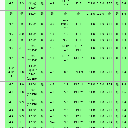
11.1*
4.7
2.9
(部分)
是
4.1
11.1
17.1.0
1.1.0
5.13
是
8.4
12.0
18.0*
是
是
14.0*
是
是
是
是
17.1.0
1.1.0
是
是
8.4
11.0
4.4
是
16.0*
是
3.9
(v0.9)
11.1
17.1.0
1.1.0
5.13
是
8.4
12.0
4.7
3.0
18.0*
是
4.7
14.0
11.1
17.1.0
1.1.0
5.13
是
8.4
3.3
是
12.0*
是
3.9
9.0
11.1
17.1.0
1.1.0
5.13
是
8.4
19.0
13.0*
12.1*
4.6
3.1
是
4.6
17.1.0
1.1.0
5.13
是
8.4
(2015)*
14.0
13.1
19.0
12.1*
4.4
2.9
是
4.4
13.1.1*
17.1.0
1.1.0
5.13
是
8.4
(2015)*
14.0
14.0*
4.3*
*
(部分)*
4.8*
3.0
是
4.0
10.0
13.1.3
17.1.0
1.1.0
5.13
是
8.4
19.0
5
(2015)*
4.7
3.0
18.0*
是
4.2
12.1
13.1.1*
17.1.0
1.1.0
5.13
是
8.4
19.0
4.8
3.0
是
4.8
15.0
13.1.2*
17.1.0
1.1.0
5.13
是
8.6
(2015)*
19.0
4.5
2.9
是
4.8
15.0
13.1.2*
17.1.0
1.1.0
5.13
是
8.4
(2015)*
4.4
3.0
18.0*
是
4.1
12.0
13.1
17.1.0
1.1.0
5.13
是
8.4
4.4
2.9
17.0*
是
4.0
13.0
12.1
17.1.0
1.1.0
5.13
是
8.4
4.4
3.1
17.0*
是
Yes
13.0
13.1.2*
17.1.0
1.1.0
5.14
是
8.4