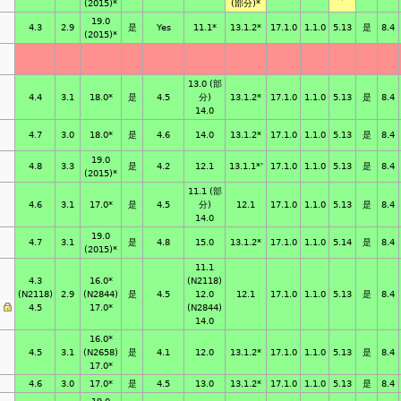
(2015)*
(部分)*
19.0
4.3
2.9
是
Yes
11.1*
13.1.2*
17.1.0
1.1.0
5.13
是
8.4
(2015)*
13.0 (部
4.4
3.1
18.0*
是
4.5
分)
13.1.2*
17.1.0
1.1.0
5.13
是
8.4
14.0
4.7
3.0
18.0*
是
4.6
14.0
13.1.2*
17.1.0
1.1.0
5.13
是
8.4
19.0
4.8
3.3
是
4.2
12.1
13.1.1*
’
17.1.0
1.1.0
5.13
是
8.4
(2015)*
11.1 (部
4.6
3.1
17.0*
是
4.5
分)
12.1
17.1.0
1.1.0
5.13
是
8.4
14.0
19.0
4.7
3.1
是
4.8
15.0
13.1.2*
17.1.0
1.1.0
5.14
是
8.4
(2015)*
11.1
4.3
16.0*
(N2118)
(N2118)
2.9
(N2844)
是
4.5
12.0
12.1
17.1.0
1.1.0
5.13
是
8.4
8
4.5
17.0*
(N2844)
14.0
16.0*
4.5
3.1
(N2658)
是
4.1
12.0
13.1.2*
17.1.0
1.1.0
5.13
是
8.4
17.0*
4.6
3.0
17.0*
是
4.5
13.0
13.1.2*
17.1.0
1.1.0
5.13
是
8.4