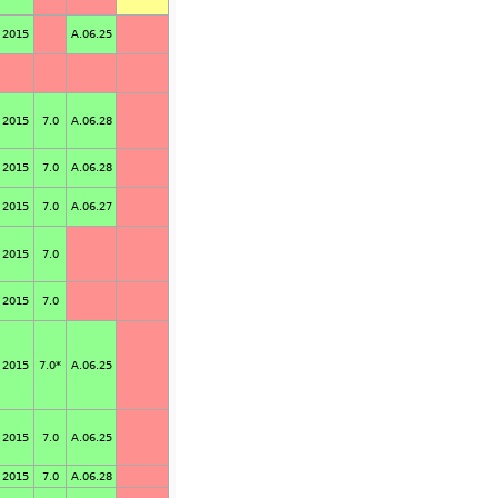
2015
A.06.25
2015
7.0
A.06.28
2015
7.0
A.06.28
2015
7.0
A.06.27
2015
7.0
2015
7.0
2015
7.0*
A.06.25
2015
7.0
A.06.25
2015
7.0
A.06.28