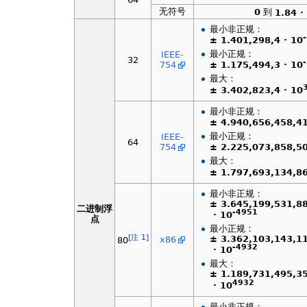
无符号
0
到
1.84 ·
最小非正规：
± 1.401,298,4 · 10
最小正规：
IEEE-
32
754
± 1.175,494,3 · 10
最大：
± 3.402,823,4 · 10
最小非正规：
± 4.940,656,458,41
最小正规：
IEEE-
64
754
± 2.225,073,858,50
最大：
± 1.797,693,134,86
最小非正规：
± 3.645,199,531,8
二进制浮
-4951
· 10
点
最小正规：
[注 1]
± 3.362,103,143,1
x86
80
-4932
· 10
最大：
± 1.189,731,495,3
4932
· 10
最小非正规：