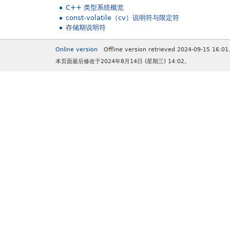
C++ 类型系统概览
const-volatile（cv）说明符与限定符
存储期说明符
Online version
Offline version retrieved 2024-09-15 16:01
本页面最后修改于2024年8月14日 (星期三) 14:02。