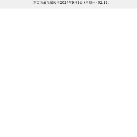
本页面最后修改于2024年9月9日 (星期一) 02:16。