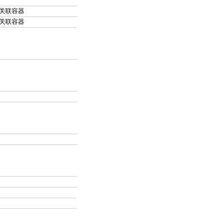
关联容器
关联容器