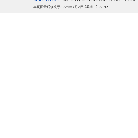
本页面最后修改于2024年7月2日 (星期二) 07:48。