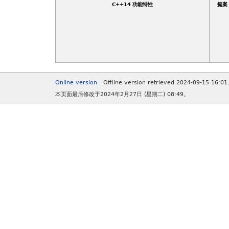
C++14 功能特性
提案
Online version
Offline version retrieved 2024-09-15 16:01
本页面最后修改于2024年2月27日 (星期二) 08:49。