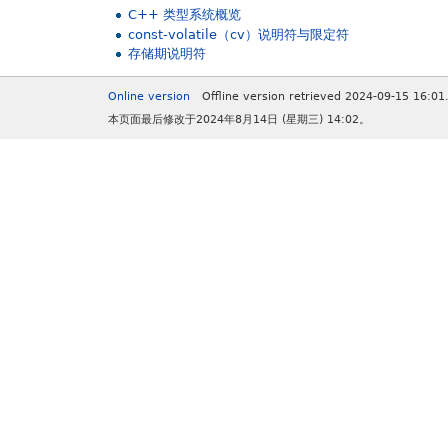
C++ 类型系统概览
const-volatile（cv）说明符与限定符
存储期说明符
Online version
Offline version retrieved 2024-09-15 16:01
本页面最后修改于2024年8月14日 (星期三) 14:02。