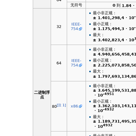
无符号
0
到
1.84 ·
最小非正规：
± 1.401,298,4 · 10
最小正规：
IEEE-
32
754
± 1.175,494,3 · 10
最大：
± 3.402,823,4 · 10
最小非正规：
± 4.940,656,458,41
最小正规：
IEEE-
64
754
± 2.225,073,858,50
最大：
± 1.797,693,134,86
最小非正规：
± 3.645,199,531,8
二进制浮
-4951
· 10
点
最小正规：
[注 1]
± 3.362,103,143,1
x86
80
-4932
· 10
最大：
± 1.189,731,495,3
4932
· 10
最小非正规：