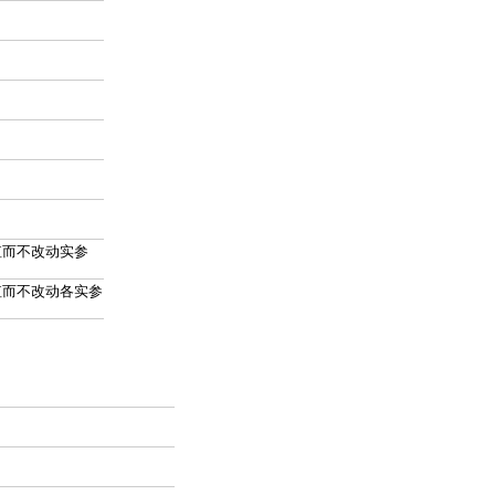
而不改动实参
而不改动各实参