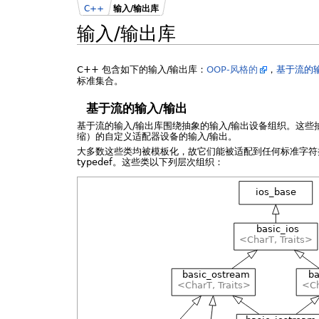
C++
输入/输出库
输入/输出库
C++ 包含如下的输入/输出库：
OOP-风格的
，
基于流的输
标准集合。
基于流的输入/输出
基于流的输入/输出库围绕抽象的输入/输出设备组织。这
缩）的自定义适配器设备的输入/输出。
大多数这些类均被模板化，故它们能被适配到任何标准字符
typedef。这些类以下列层次组织：