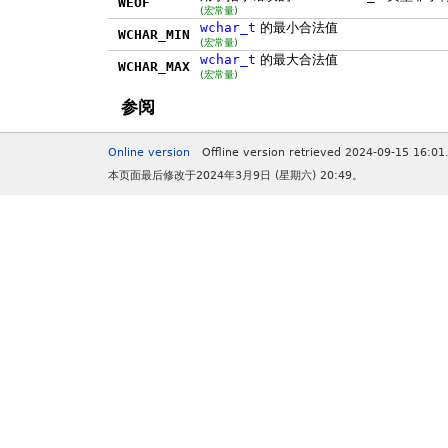
WEOF
(宏常量)
wchar_t
的最小合法值
WCHAR_MIN
(宏常量)
wchar_t
的最大合法值
WCHAR_MAX
(宏常量)
参阅
Online version
Offline version retrieved 2024-09-15 16:01
本页面最后修改于2024年3月9日 (星期六) 20:49。