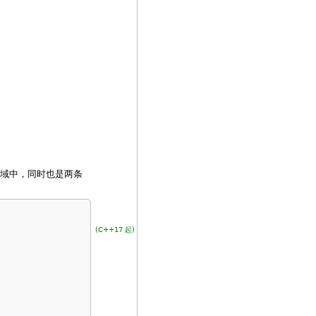
域中，同时也是两条
(C++17 起)