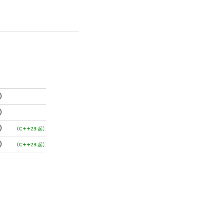
)
)
)
(C++23 起)
)
(C++23 起)