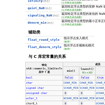
infinity
[静态]
(公开静态成员函数)
返回给定浮点类型的安静 NaN 
quiet_NaN
[静态]
(公开静态成员函数)
返回给定浮点类型的发信的 Na
signaling_NaN
[静态]
(公开静态成员函数)
返回给定浮点类型的最小正非正
denorm_min
[静态]
(公开静态成员函数)
辅助类
指示浮点舍入模式
float_round_style
(枚举)
指示浮点非规格化模式
float_denorm_style
(枚举)
与 C 库宏常量的关系
成员
特化
std::numeric_limits<T>
lowest()
min()
其中
T
是
(C++11)
bool
false
false
true
char
CHAR_MIN
CHAR_MIN
CHAR_
signed
char
SCHAR_MIN
SCHAR_MIN
SCHAR
unsigned
char
0
0
UCHAR
wchar_t
WCHAR_MIN
WCHAR_MIN
WCHAR
char8_t
0
0
UCHAR