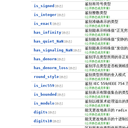
鉴别有符号类型
is_signed
[静态]
(公开静态成员常量)
鉴别整数类型
is_integer
[静态]
(公开静态成员常量)
鉴别准确表示的类型
is_exact
[静态]
(公开静态成员常量)
鉴别能表示特殊值“正无穷
has_infinity
[静态]
(公开静态成员常量)
鉴别能表示特殊值“安静的
has_quiet_NaN
[静态]
(公开静态成员常量)
鉴别能表示特殊值“发信的
has_signaling_NaN
[静态]
(公开静态成员常量)
鉴别浮点类型所用的非正
has_denorm
[静态]
(公开静态成员常量)
鉴别浮点类型是否检测精
has_denorm_loss
[静态]
(公开静态成员常量)
鉴别类型所用的舍入模式
round_style
[静态]
(公开静态成员常量)
鉴别 IEC 559/IEEE 75
is_iec559
[静态]
(公开静态成员常量)
鉴别表示有限值集合的类
is_bounded
[静态]
(公开静态成员常量)
鉴别以模算术处理溢出的
is_modulo
[静态]
(公开静态成员常量)
能无更改地表示的
radix
digits
[静态]
(公开静态成员常量)
能无更改地表示的十进制
digits10
[静态]
(公开静态成员常量)
区别所有此类型值所需的