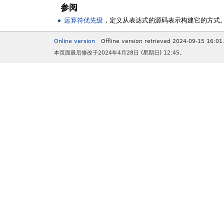
参阅
运算符优先级
，定义从表达式的源码表示构建它的方式
Online version
Offline version retrieved 2024-09-15 16:01
本页面最后修改于2024年4月28日 (星期日) 12:45。