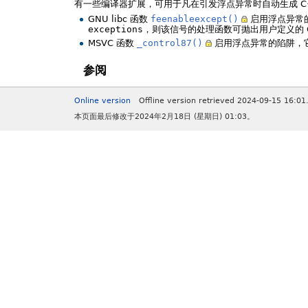
有一些编译器扩展，可用于凡在引发浮点异常时自动生成 C
GNU libc 函数
feenableexcept()
启用浮点异常
exceptions
，则该信号的处理函数可抛出用户定义的 
MSVC 函数
_control87()
启用浮点异常的陷阱，
参阅
Online version
Offline version retrieved 2024-09-15 16:01
本页面最后修改于2024年2月18日 (星期日) 01:03。