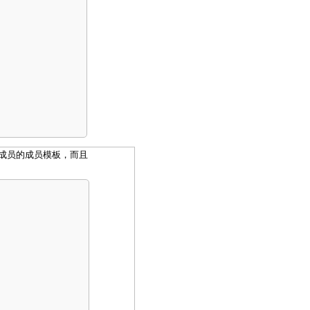
成员的成员模板，而且