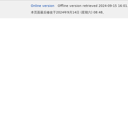
Online version
Offline version retrieved 2024-09-15 16:01
本页面最后修改于2024年9月14日 (星期六) 08:48。