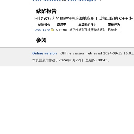
缺陷报告
下列更改行为的缺陷报告追溯地应用于以前出版的 C++ 标
缺陷报告
应用于
出版时的行为
正确行为
LWG 1170
C++98
类字符类型可以是数组类型
已禁止
参阅
Online version
Offline version retrieved 2024-09-15 16:01
本页面最后修改于2024年8月22日 (星期四) 08:43。