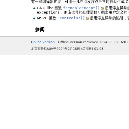
有一些编译器扩展，可用于凡在引发浮点异常时自动生成 C
GNU libc 函数
feenableexcept()
启用浮点异常
exceptions
，则该信号的处理函数可抛出用户定义的 
MSVC 函数
_control87()
启用浮点异常的陷阱，
参阅
Online version
Offline version retrieved 2024-09-15 16:01
本页面最后修改于2024年2月18日 (星期日) 01:03。