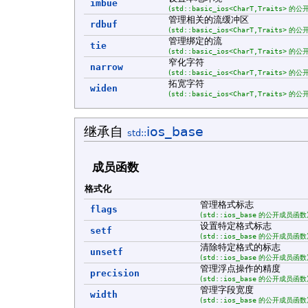
imbue
(
std::basic_ios<CharT,Traits>
的公开
管理相关的流缓冲区
rdbuf
(
std::basic_ios<CharT,Traits>
的公开
管理绑定的流
tie
(
std::basic_ios<CharT,Traits>
的公开
窄化字符
narrow
(
std::basic_ios<CharT,Traits>
的公开
拓宽字符
widen
(
std::basic_ios<CharT,Traits>
的公开
继承自
ios_base
std::
成员函数
格式化
管理格式标志
flags
(
std::ios_base
的公开成员函数
设置特定格式标志
setf
(
std::ios_base
的公开成员函数
清除特定格式的标志
unsetf
(
std::ios_base
的公开成员函数
管理浮点操作的精度
precision
(
std::ios_base
的公开成员函数
管理字段宽度
width
(
std::ios_base
的公开成员函数