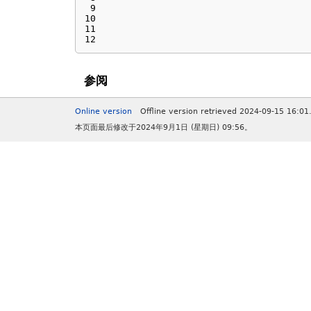
 9 

10 

11 

12
参阅
Online version
Offline version retrieved 2024-09-15 16:01
本页面最后修改于2024年9月1日 (星期日) 09:56。