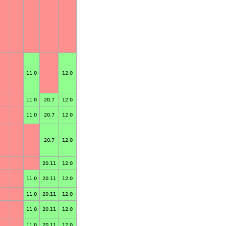
11.0
12.0
11.0
20.7
12.0
11.0
20.7
12.0
20.7
12.0
20.11
12.0
11.0
20.11
12.0
11.0
20.11
12.0
11.0
20.11
12.0
11.0
20.11
12.0