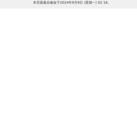
本页面最后修改于2024年9月9日 (星期一) 02:16。