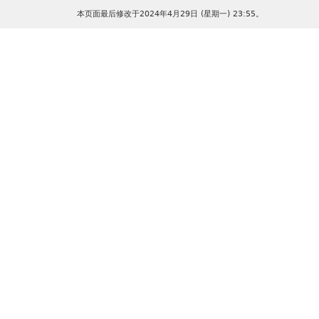
本页面最后修改于2024年4月29日 (星期一) 23:55。