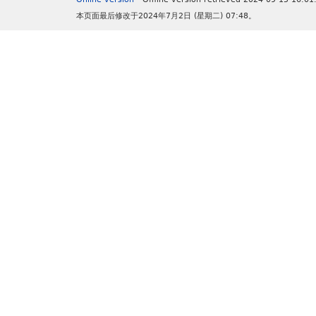
本页面最后修改于2024年7月2日 (星期二) 07:48。