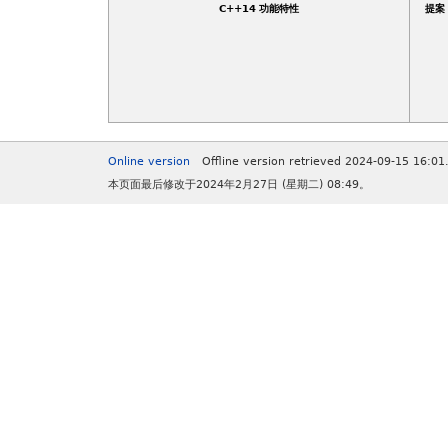
C++14 功能特性
提案
Online version
Offline version retrieved 2024-09-15 16:01
本页面最后修改于2024年2月27日 (星期二) 08:49。