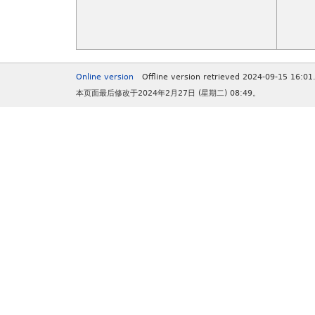
Online version
Offline version retrieved 2024-09-15 16:01
本页面最后修改于2024年2月27日 (星期二) 08:49。