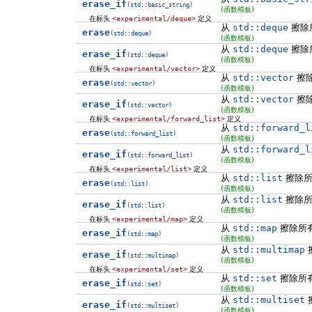
erase_if
(std::basic_string)
(函数模板)
在标头
<experimental/deque>
定义
从
std::deque
擦除
erase
(std::deque)
(函数模板)
从
std::deque
擦除
erase_if
(std::deque)
(函数模板)
在标头
<experimental/vector>
定义
从
std::vector
擦
erase
(std::vector)
(函数模板)
从
std::vector
擦
erase_if
(std::vector)
(函数模板)
在标头
<experimental/forward_list>
定义
从
std::forward_l
erase
(std::forward_list)
(函数模板)
从
std::forward_l
erase_if
(std::forward_list)
(函数模板)
在标头
<experimental/list>
定义
从
std::list
擦除所
erase
(std::list)
(函数模板)
从
std::list
擦除所
erase_if
(std::list)
(函数模板)
在标头
<experimental/map>
定义
从
std::map
擦除所
erase_if
(std::map)
(函数模板)
从
std::multimap
erase_if
(std::multimap)
(函数模板)
在标头
<experimental/set>
定义
从
std::set
擦除所
erase_if
(std::set)
(函数模板)
从
std::multiset
erase_if
(std::multiset)
(函数模板)