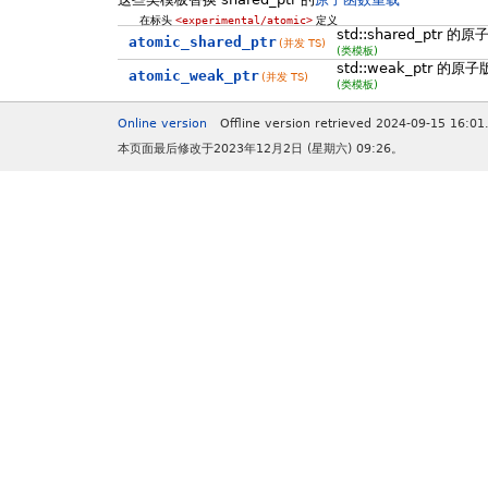
在标头
<experimental/atomic>
定义
std::shared_ptr 的
atomic_shared_ptr
(并发 TS)
(类模板)
std::weak_ptr 的原
atomic_weak_ptr
(并发 TS)
(类模板)
Online version
Offline version retrieved 2024-09-15 16:01
本页面最后修改于2023年12月2日 (星期六) 09:26。