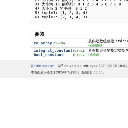
3) 大小为 10 的序列: 0 1 2 3 4 5 6 7 8 9 

4) 大小为 3 的序列: 0 1 2 

5) tuple1: (1, 2, 3, 4)

6) tuple2: (2, 1, 4, 3)
参阅
从内建数组创建
std::
to_array
(C++20)
(函数模板)
integral_constant
具有指定值的指定类型
(C++11)
bool_constant
(类模板)
(C++17)
Online version
Offline version retrieved 2024-09-15 16:01
本页面最后修改于2024年7月28日 (星期日) 05:33。