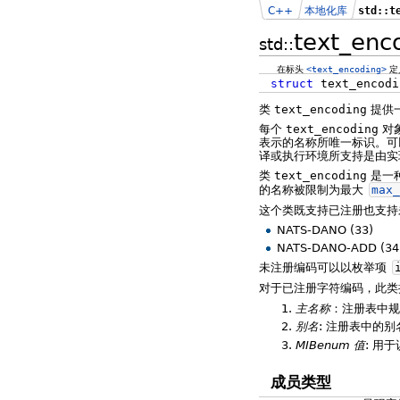
C++
本地化库
std::t
text_enc
std::
在标头
<text_encoding>
定
struct
text_encodi
类
text_encoding
提供
每个
text_encoding
对
表示的名称所唯一标识。
译或执行环境所支持是由实
类
text_encoding
是一
的名称被限制为最大
max_
这个类既支持已注册也支持
NATS-DANO (33)
NATS-DANO-ADD (34
未注册编码可以以枚举项
对于已注册字符编码，此类
主名称
：注册表中规
别名
: 注册表中的
MIBenum 值
: 用
成员类型