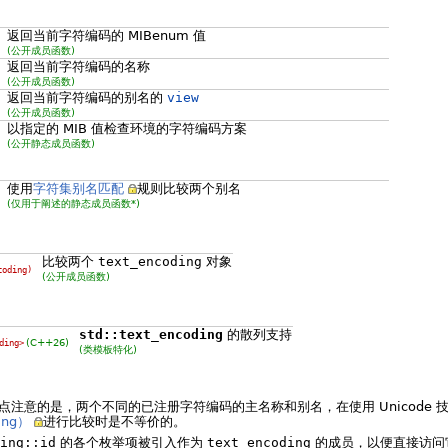
返回当前字符编码的 MIBenum 值
(公开成员函数)
返回当前字符编码的名称
(公开成员函数)
返回当前字符编码的别名的
view
(公开成员函数)
以指定的 MIB 值检查环境的字符编码方案
(公开静态成员函数)
使用
字符集别名匹配
规则比较两个别名
(
仅用于阐述的静态成员函数*
)
比较两个
text_encoding
对象
coding)
(公开成员函数)
std::text_encoding
的散列支持
(C++26)
ding>
(类模板特化)
注意的是，两个不同的已注册字符编码的主名称和别名，在使用 Unicode 
ing）
进行比较时是不等价的。
ing::id
的各个枚举项被引入作为
text_encoding
的成员，以便直接访问