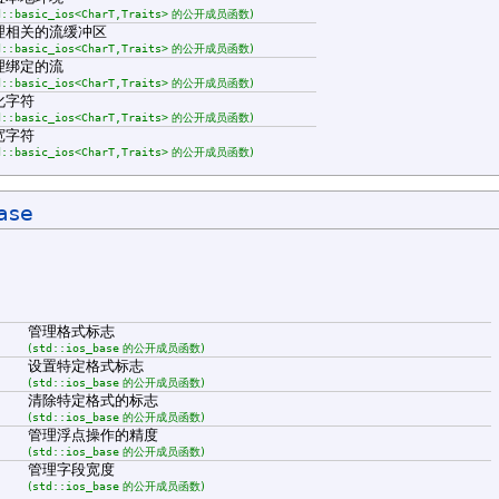
d::basic_ios<CharT,Traits>
的公开成员函数)
理相关的流缓冲区
d::basic_ios<CharT,Traits>
的公开成员函数)
理绑定的流
d::basic_ios<CharT,Traits>
的公开成员函数)
化字符
d::basic_ios<CharT,Traits>
的公开成员函数)
宽字符
d::basic_ios<CharT,Traits>
的公开成员函数)
ase
管理格式标志
(
std::ios_base
的公开成员函数)
设置特定格式标志
(
std::ios_base
的公开成员函数)
清除特定格式的标志
(
std::ios_base
的公开成员函数)
管理浮点操作的精度
(
std::ios_base
的公开成员函数)
管理字段宽度
(
std::ios_base
的公开成员函数)