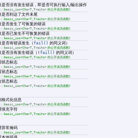
查是否没有发生错误，即是否可执行输入/输出操作
d::basic_ios<CharT,Traits>
的公开成员函数)
查是否到达了文件末尾
d::basic_ios<CharT,Traits>
的公开成员函数)
查是否发生了可恢复的错误
d::basic_ios<CharT,Traits>
的公开成员函数)
查是否已发生不可恢复的错误
d::basic_ios<CharT,Traits>
的公开成员函数)
查是否有错误发生（
fail()
的同义词）
d::basic_ios<CharT,Traits>
的公开成员函数)
查是否没有发生错误（
!
fail()
的同义词）
d::basic_ios<CharT,Traits>
的公开成员函数)
回状态标志
d::basic_ios<CharT,Traits>
的公开成员函数)
置状态标志
d::basic_ios<CharT,Traits>
的公开成员函数)
改状态标志
d::basic_ios<CharT,Traits>
的公开成员函数)
制格式化信息
d::basic_ios<CharT,Traits>
的公开成员函数)
理填充字符
d::basic_ios<CharT,Traits>
的公开成员函数)
理异常掩码
d::basic_ios<CharT,Traits>
的公开成员函数)
置本地环境