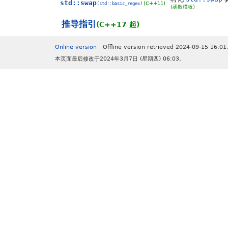
std::swap
(C++11)
(std::basic_regex)
(函数模板)
推导指引
(C++17 起)
Online version
Offline version retrieved 2024-09-15 16:01
本页面最后修改于2024年3月7日 (星期四) 06:03。