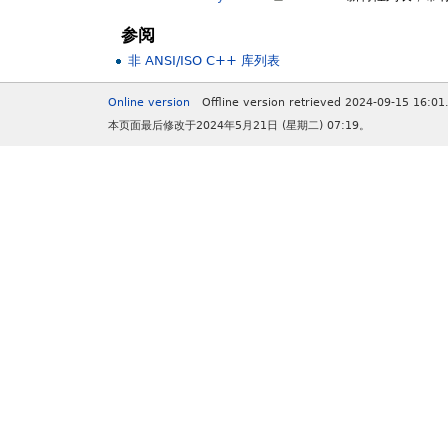
参阅
非 ANSI/ISO C++ 库列表
Online version
Offline version retrieved 2024-09-15 16:01
本页面最后修改于2024年5月21日 (星期二) 07:19。