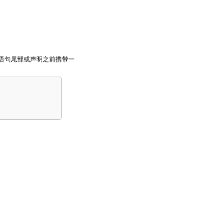
语句尾部或声明之前携带一