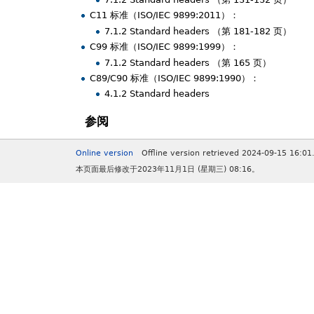
C11 标准（ISO/IEC 9899:2011）：
7.1.2 Standard headers （第 181-182 页）
C99 标准（ISO/IEC 9899:1999）：
7.1.2 Standard headers （第 165 页）
C89/C90 标准（ISO/IEC 9899:1990）：
4.1.2 Standard headers
参阅
Online version
Offline version retrieved 2024-09-15 16:01
本页面最后修改于2023年11月1日 (星期三) 08:16。