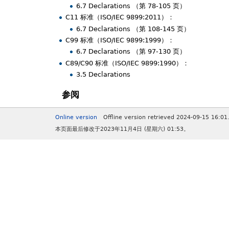
6.7 Declarations （第 78-105 页）
C11 标准（ISO/IEC 9899:2011）：
6.7 Declarations （第 108-145 页）
C99 标准（ISO/IEC 9899:1999）：
6.7 Declarations （第 97-130 页）
C89/C90 标准（ISO/IEC 9899:1990）：
3.5 Declarations
参阅
Online version
Offline version retrieved 2024-09-15 16:01
本页面最后修改于2023年11月4日 (星期六) 01:53。