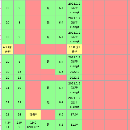
2021.1.2
10
9
是
6.4
(基于
clang)
2021.1.2
10
9
是
6.4
(基于
clang)
2021.1.2
10
9
是
6.4
(基于
clang)
4.2
(部
13.0
(部
分)*
分)*
2021.1.2
10
9
是
6.4
(基于
clang)
10
15
6.5
2022.2
10
15
2022.2
2021.1.2
11
10
是
6.4
(基于
clang)
2021.1.2
11
11
是
6.4
(基于
clang)
11
16
部分
*
6.5
17.0
*
4.3
*
2.9
*
19.0
是
6.5
11.0
*
11
9
(2015)*
*