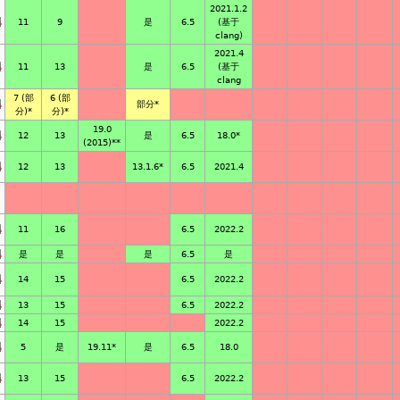
2021.1.2
11
9
是
6.5
(基于
clang)
2021.4
11
13
是
6.5
(基于
clang
7
(部
6
(部
部分*
分)*
分)*
19.0
12
13
是
6.5
18.0
*
(2015)*
*
12
13
6.5
2021.4
13.1.6*
11
16
6.5
2022.2
是
是
是
6.5
是
14
15
6.5
2022.2
13
15
6.5
2022.2
14
15
2022.2
5
是
19.11*
是
6.5
18.0
13
15
6.5
2022.2