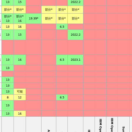
13
15
2022.2
部分
*
部分
*
部分
*
部分
*
部分
*
部分
*
部分
*
19.39*
部分
*
部分
*
部分
*
13
16
13
16
6.5
13
15
2022.2
13
16
6.5
2023.1
13
13
13
13
可能
8
12
6.5
13
13
16