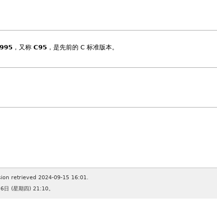
1995
，又称
C95
，是先前的 C 标准版本。
sion retrieved 2024-09-15 16:01.
日 (星期四) 21:10。