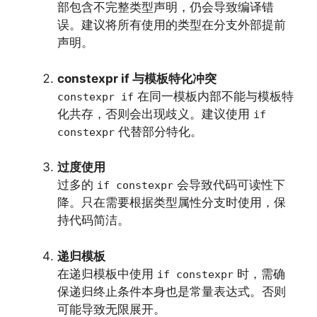
部包含不完整类型声明，仍会导致编译错
误。建议将所有使用的类型在分支外部提前
声明。
constexpr if 与模板特化冲突
在同一模板内部不能与模板特
constexpr if
化共存，否则会出现歧义。建议使用
if
代替部分特化。
constexpr
过度使用
过多的
会导致代码可读性下
if constexpr
降。只在需要根据类型属性分支时使用，保
持代码简洁。
递归模板
在递归模板中使用
时，需确
if constexpr
保递归终止条件本身也是常量表达式。否则
可能导致无限展开。