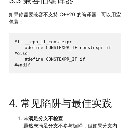
3.3 兼容旧编译器
如果你需要兼容不支持 C++20 的编译器，可以用宏
包装：
#if __cpp_if_constexpr

    #define CONSTEXPR_IF constexpr if

#else

    #define CONSTEXPR_IF if

#endif
4. 常见陷阱与最佳实践
未满足分支不检查
虽然未满足分支不参与编译，但如果分支内