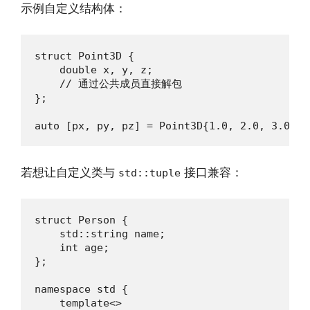
示例自定义结构体：
struct Point3D {

    double x, y, z;

    // 通过公共成员直接解包

};

auto [px, py, pz] = Point3D{1.0, 2.0, 3.0};
若想让自定义类与
接口兼容：
std::tuple
struct Person {

    std::string name;

    int age;

};

namespace std {

    template<>
