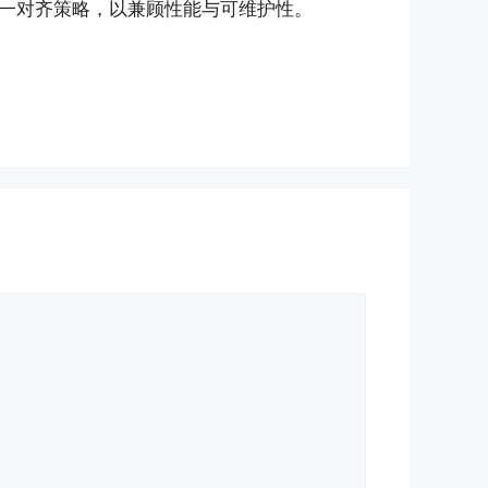
一对齐策略，以兼顾性能与可维护性。