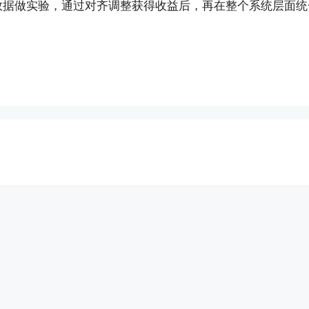
数据做实验，通过对齐调整获得收益后，再在整个系统层面统