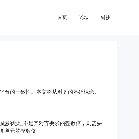
首页
论坛
链接
跨平台的一致性。本文将从对齐的基础概念、
象的起始地址不是其对齐要求的整数倍，则需要
齐单元的整数倍。