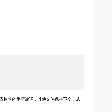
应模块的重新编译，其他文件保持不变，从