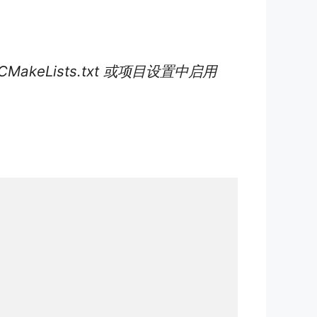
akeLists.txt 或项目设置中启用