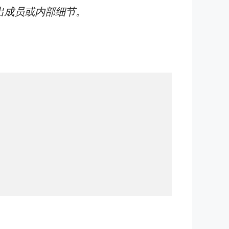
出成员或内部细节。