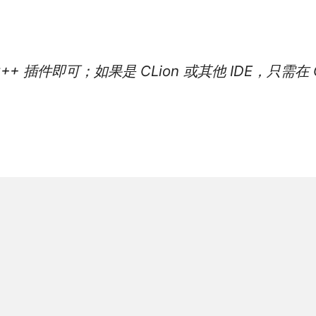
+ 插件即可；如果是 CLion 或其他 IDE，只需在 CM