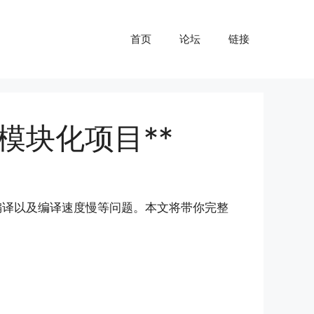
首页
论坛
链接
模块化项目**
复编译以及编译速度慢等问题。本文将带你完整