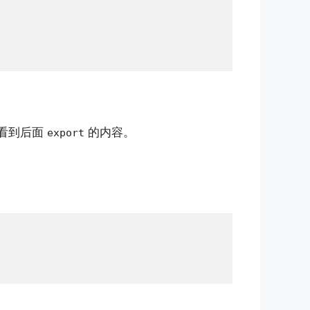
看到后面
的内容。
export