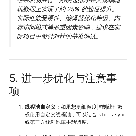
机数据上实现了约 25% 的速度提升。
实际性能受硬件、编译器优化等级、内
存访问模式等多重因素影响，建议在实
际项目中做针对性的基准测试。
5. 进一步优化与注意事
项
线程池自定义
：如果想更细粒度控制线程数
或使用自定义线程池，可以结合
std::async
或第三方线程池库手动调度。