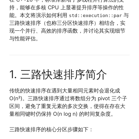
持，能够在多核 CPU 上显著提升排序等操作的性
能。本文将演示如何利用
与
std::execution::par
三路快速排序（也称三分区快速排序）相结合，实
现一个并行、高效的排序函数，并讨论其实现细节
与性能评估。
1. 三路快速排序简介
传统的快速排序在遇到大量相同元素时会退化成
O(n²)。三路快速排序通过将数组分为 pivot 三个子
区间，避免了重复元素的多次交换，使得在存在大
量相同键时仍保持 O(n log n) 的时间复杂度。
三路快速排序的核心分区步骤如下：