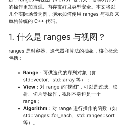
的操作更加直观、内存友好且类型安全。本文将以
几个实际场景为例，演示如何使用 ranges 与视图来
重构传统的 C++ 代码。
1. 什么是 ranges 与视图？
ranges 是对容器、迭代器和算法的抽象，核心概念
包括：
Range
：可供迭代的序列对象（如
std::vector、std::array 等）；
View
：对 range 的“视图”，可以是过滤、映
射、切片等操作，视图本身也是一个
range；
Algorithm
：对 range 进行操作的函数（如
std::ranges::for_each、std::ranges::sort
等）。