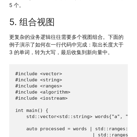
5 个。
5. 组合视图
更复杂的业务逻辑往往需要多个视图组合。下面的
例子演示了如何在一行代码中完成：取出长度大于
3 的单词，转为大写，最后收集到新向量中。
#include <vector>

#include <string>

#include <ranges>

#include <algorithm>

#include <iostream>

int main() {

    std::vector<std::string> words{"a", "abc
    auto processed = words | std::ranges::vi
                            | std::ranges::v